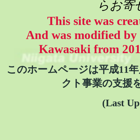
らお寄
This site was cre
And was modified by
Kawasaki from 201
このホームページは平成11
クト事業の支援
(Last Up