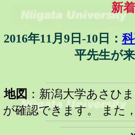
新
2016年11月9日-10日：
科
平先生が
地図
：新潟大学あさひま
が確認できます。 また